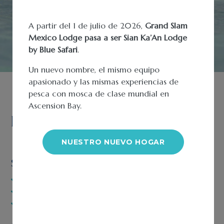
A partir del 1 de julio de 2026,
Grand Slam
Mexico Lodge pasa a ser Sian Ka’An Lodge
by Blue Safari
.
Un nuevo nombre, el mismo equipo
apasionado y las mismas experiencias de
pesca con mosca de clase mundial en
Ascension Bay.
Detalles del paquete
NUESTRO NUEVO HOGAR
Servicios incluidos
Entrada a la Biosfera de Sian Ka An
Box lunch con bebidas
4 cañas y equipo de pesca